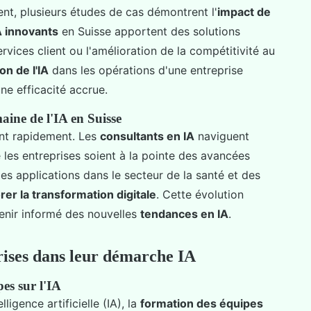
ent, plusieurs études de cas démontrent l'
impact de
A innovants
en Suisse apportent des solutions
vices client ou l'amélioration de la compétitivité au
on de l'IA
dans les opérations d'une entreprise
ne efficacité accrue.
aine de l'IA en Suisse
nt rapidement. Les
consultants en IA
naviguent
 les entreprises soient à la pointe des avancées
es applications dans le secteur de la santé et des
er la transformation digitale
. Cette évolution
tenir informé des nouvelles
tendances en IA
.
ises dans leur démarche IA
es sur l'IA
ligence artificielle (IA), la
formation des équipes