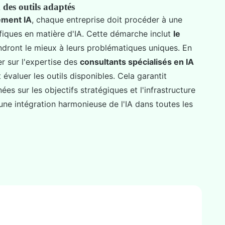
 des outils adaptés
ement IA
, chaque entreprise doit procéder à une
fiques en matière d'IA. Cette démarche inclut
le
dront le mieux à leurs problématiques uniques. En
er sur l'expertise des
consultants spécialisés en IA
 évaluer les outils disponibles. Cela garantit
ées sur les objectifs stratégiques et l'infrastructure
i une intégration harmonieuse de l'IA dans toutes les