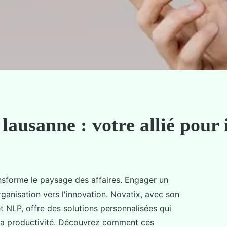
 lausanne : votre allié pour
transforme le paysage des affaires. Engager un
ganisation vers l'innovation. Novatix, avec son
 NLP, offre des solutions personnalisées qui
 la productivité. Découvrez comment ces