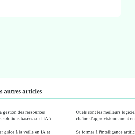
 autres articles
 gestion des ressources
Quels sont les meilleurs logicie
 solutions basées sur l'IA ?
chaîne d'approvisionnement en
r grâce à la veille en IA et
Se former à l'intelligence artific