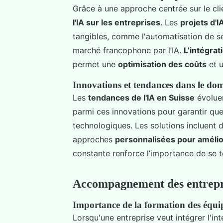
Grâce à une approche centrée sur le cli
l'IA sur les entreprises
. Les
projets d'I
tangibles, comme l'automatisation de ser
marché francophone par l’IA.
L’intégrati
permet une
optimisation des coûts
et u
Innovations et tendances dans le dom
Les
tendances de l'IA en Suisse
évolue
parmi ces innovations pour garantir que
technologiques. Les solutions incluent d
approches
personnalisées pour amélior
constante renforce l’importance de se 
Accompagnement des entrepr
Importance de la formation des équip
Lorsqu'une entreprise veut intégrer l'intel