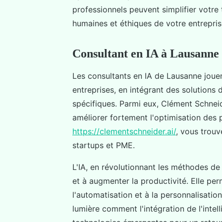
professionnels peuvent simplifier votre t
humaines et éthiques de votre entrepris
Consultant en IA à Lausanne 
Les consultants en IA de Lausanne jouen
entreprises, en intégrant des solutions d
spécifiques. Parmi eux, Clément Schnei
améliorer fortement l'optimisation des 
https://clementschneider.ai/
, vous trouv
startups et PME.
L'IA, en révolutionnant les méthodes de 
et à augmenter la productivité. Elle pe
l'automatisation et à la personnalisati
lumière comment l'intégration de l'intell