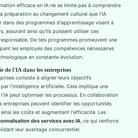
rmation efficace en IA ne se limite pas à comprendre
la préparation au changement culturel que l'IA
tir dans des programmes d'apprentissage visant à
, assurant ainsi qu'ils puissent utiliser ces
t responsable. De tels programmes promeuvent une
pant les employés des compétences nécessaires
hnologique en constante évolution.
e de l'IA dans les entreprises
prises consiste à aligner leurs objectifs
r l'intelligence artificielle. Cela implique une
l'IA peut optimiser les processus. En collaboration
es entreprises peuvent identifier les opportunités
ainsi les coûts et augmentant l'efficacité. Les
onnalisation des services avec IA
, ce qui renforce
lidant leur avantage concurrentiel.