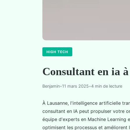
HIGH TECH
Consultant en ia à
Benjamin
•
11 mars 2025
•
4 min de lecture
À Lausanne, l'intelligence artificielle 
consultant en IA peut propulser votre or
équipe d'experts en Machine Learning et
optimisent les processus et améliorent