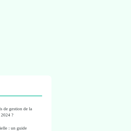
ls de gestion de la
 2024 ?
ielle : un guide