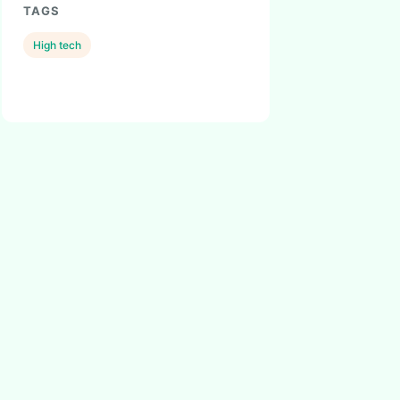
TAGS
High tech